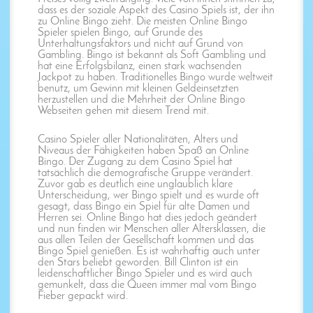
dass es der soziale Aspekt des Casino Spiels ist, der ihn
zu Online Bingo zieht. Die meisten Online Bingo
Spieler spielen Bingo, auf Grunde des
Unterhaltungsfaktors und nicht auf Grund von
Gambling. Bingo ist bekannt als Soft Gambling und
hat eine Erfolgsbilanz, einen stark wachsenden
Jackpot zu haben. Traditionelles Bingo wurde weltweit
benutz, um Gewinn mit kleinen Geldeinsetzten
herzustellen und die Mehrheit der Online Bingo
Webseiten gehen mit diesem Trend mit.
Casino Spieler aller Nationalitäten, Alters und
Niveaus der Fähigkeiten haben Spaß an Online
Bingo. Der Zugang zu dem Casino Spiel hat
tatsächlich die demografische Gruppe verändert.
Zuvor gab es deutlich eine unglaublich klare
Unterscheidung, wer Bingo spielt und es wurde oft
gesagt, dass Bingo ein Spiel für alte Damen und
Herren sei. Online Bingo hat dies jedoch geändert
und nun finden wir Menschen aller Altersklassen, die
aus allen Teilen der Gesellschaft kommen und das
Bingo Spiel genießen. Es ist wahrhaftig auch unter
den Stars beliebt geworden. Bill Clinton ist ein
leidenschaftlicher Bingo Spieler und es wird auch
gemunkelt, dass die Queen immer mal vom Bingo
Fieber gepackt wird.